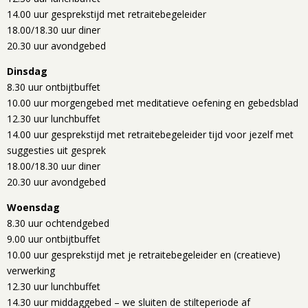
14.00 uur gesprekstijd met retraitebegeleider
18.00/18.30 uur diner
20.30 uur avondgebed
Dinsdag
8.30 uur ontbijtbuffet
10.00 uur morgengebed met meditatieve oefening en gebedsblad
12.30 uur lunchbuffet
14.00 uur gesprekstijd met retraitebegeleider tijd voor jezelf met
suggesties uit gesprek
18.00/18.30 uur diner
20.30 uur avondgebed
Woensdag
8.30 uur ochtendgebed
9.00 uur ontbijtbuffet
10.00 uur gesprekstijd met je retraitebegeleider en (creatieve)
verwerking
12.30 uur lunchbuffet
14.30 uur middaggebed – we sluiten de stilteperiode af