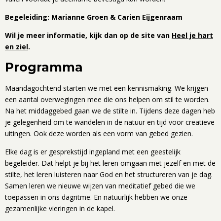
Begeleiding: Marianne Groen & Carien Eijgenraam
Wil je meer informatie, kijk dan op de site van
Heel je hart
en ziel
.
Programma
Maandagochtend starten we met een kennismaking. We krijgen
een aantal overwegingen mee die ons helpen om stil te worden.
Na het middaggebed gaan we de stilte in. Tijdens deze dagen heb
je gelegenheid om te wandelen in de natuur en tijd voor creatieve
uitingen. Ook deze worden als een vorm van gebed gezien.
Elke dag is er gesprekstijd ingepland met een geestelijk
begeleider. Dat helpt je bij het leren omgaan met jezelf en met de
stilte, het leren luisteren naar God en het structureren van je dag.
Samen leren we nieuwe wijzen van meditatief gebed die we
toepassen in ons dagritme. En natuurlijk hebben we onze
gezamenlijke vieringen in de kapel.