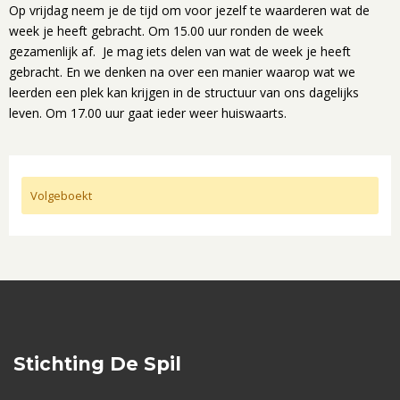
Op vrijdag neem je de tijd om voor jezelf te waarderen wat de
week je heeft gebracht. Om 15.00 uur ronden de week
gezamenlijk af. Je mag iets delen van wat de week je heeft
gebracht. En we denken na over een manier waarop wat we
leerden een plek kan krijgen in de structuur van ons dagelijks
leven. Om 17.00 uur gaat ieder weer huiswaarts.
Volgeboekt
Stichting De Spil