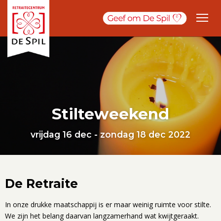
Stilteweekend
vrijdag 16 dec - zondag 18 dec 2022
De Retraite
In onze drukke maatschappij is er maar weinig ruimte voor stilte.
We zijn het belang daarvan langzamerhand wat kwijtgeraakt.