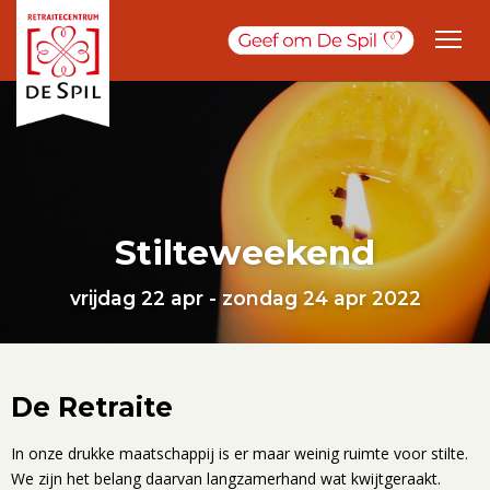
Stilteweekend
vrijdag 22 apr - zondag 24 apr 2022
De Retraite
In onze drukke maatschappij is er maar weinig ruimte voor stilte.
We zijn het belang daarvan langzamerhand wat kwijtgeraakt.