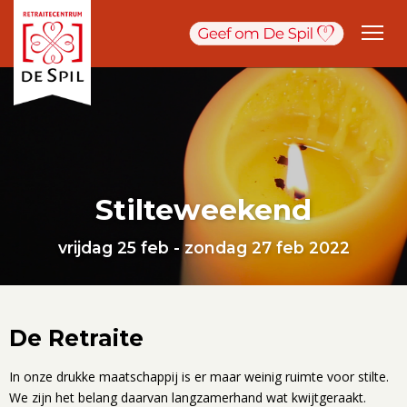
Stilteweekend
vrijdag 25 feb - zondag 27 feb 2022
De Retraite
In onze drukke maatschappij is er maar weinig ruimte voor stilte.
We zijn het belang daarvan langzamerhand wat kwijtgeraakt.