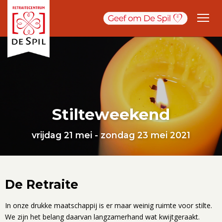
Stilteweekend
vrijdag 21 mei - zondag 23 mei 2021
De Retraite
In onze drukke maatschappij is er maar weinig ruimte voor stilte.
We zijn het belang daarvan langzamerhand wat kwijtgeraakt.