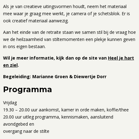
Als je van creatieve uitingsvormen houdt, neem het materiaal
mee waar je graag mee werkt, je camera of je schetsblok. Er is
ook creatief materiaal aanwezig.
Aan het einde van de retraite staan we samen stil bij de vraag hoe
we de heilzaamheid van stiltemomenten een plekje kunnen geven
in ons eigen bestaan.
Wil je meer informatie, kijk dan op de site van
Heel je hart
en ziel
.
Begeleiding: Marianne Groen & Diewertje Dorr
Programma
Vrijdag
19.30 – 20.00 uur aankomst, kamer in orde maken, koffie/thee
20.00 uur uitleg programma, kennismaken, aansluitend
avondgebed en
overgang naar de stilte