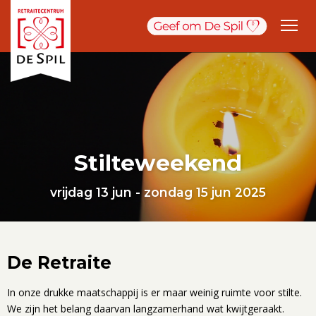
Stilteweekend
vrijdag 13 jun - zondag 15 jun 2025
De Retraite
In onze drukke maatschappij is er maar weinig ruimte voor stilte.
We zijn het belang daarvan langzamerhand wat kwijtgeraakt.