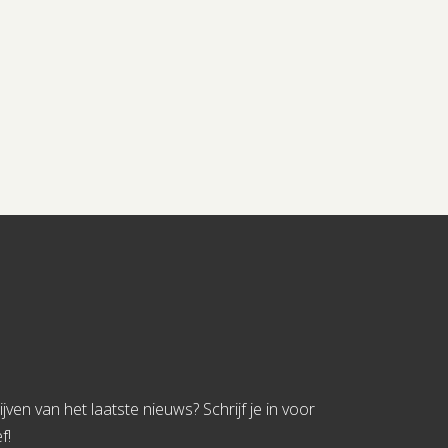
jven van het laatste nieuws? Schrijf je in voor
f!