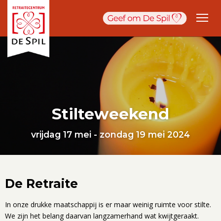
Stilteweekend
vrijdag 17 mei - zondag 19 mei 2024
De Retraite
In onze drukke maatschappij is er maar weinig ruimte voor stilte.
We zijn het belang daarvan langzamerhand wat kwijtgeraakt.