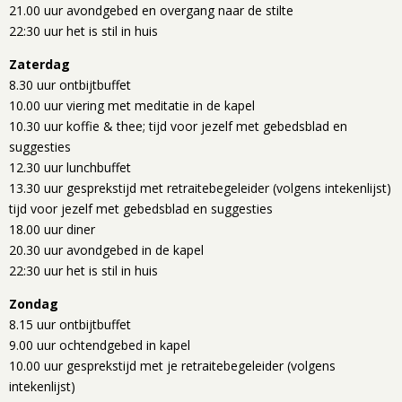
21.00 uur avondgebed en overgang naar de stilte
22:30 uur het is stil in huis
Zaterdag
8.30 uur ontbijtbuffet
10.00 uur viering met meditatie in de kapel
10.30 uur koffie & thee; tijd voor jezelf met gebedsblad en
suggesties
12.30 uur lunchbuffet
13.30 uur gesprekstijd met retraitebegeleider (volgens intekenlijst)
tijd voor jezelf met gebedsblad en suggesties
18.00 uur diner
20.30 uur avondgebed in de kapel
22:30 uur het is stil in huis
Zondag
8.15 uur ontbijtbuffet
9.00 uur ochtendgebed in kapel
10.00 uur gesprekstijd met je retraitebegeleider (volgens
intekenlijst)