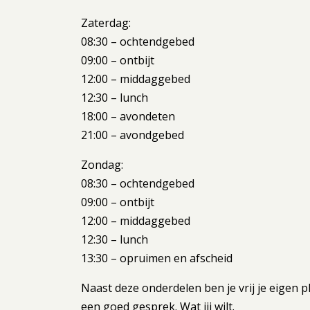
Zaterdag:
08:30 – ochtendgebed
09:00 – ontbijt
12:00 – middaggebed
12:30 – lunch
18:00 – avondeten
21:00 – avondgebed
Zondag:
08:30 – ochtendgebed
09:00 – ontbijt
12:00 – middaggebed
12:30 – lunch
13:30 – opruimen en afscheid
Naast deze onderdelen ben je vrij je eigen p
een goed gesprek. Wat jij wilt.