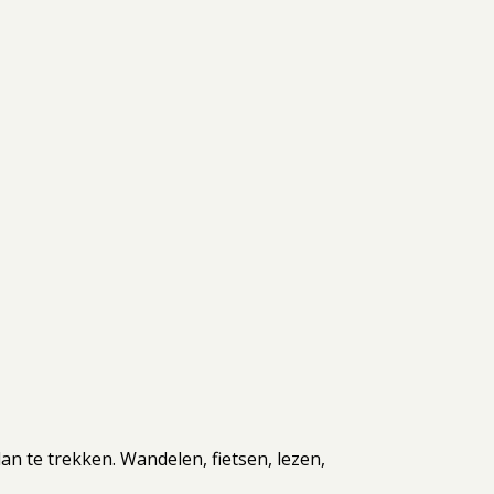
lan te trekken. Wandelen, fietsen, lezen,