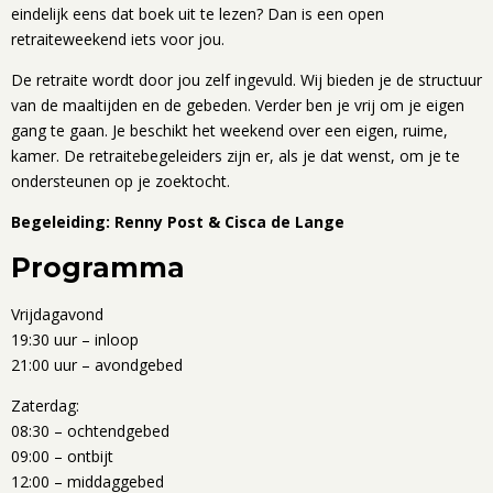
eindelijk eens dat boek uit te lezen? Dan is een open
retraiteweekend iets voor jou.
De retraite wordt door jou zelf ingevuld. Wij bieden je de structuur
van de maaltijden en de gebeden. Verder ben je vrij om je eigen
gang te gaan. Je beschikt het weekend over een eigen, ruime,
kamer. De retraitebegeleiders zijn er, als je dat wenst, om je te
ondersteunen op je zoektocht.
Begeleiding: Renny Post & Cisca de Lange
Programma
Vrijdagavond
19:30 uur – inloop
21:00 uur – avondgebed
Zaterdag:
08:30 – ochtendgebed
09:00 – ontbijt
12:00 – middaggebed