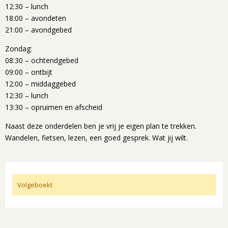
12:30 – lunch
18:00 – avondeten
21:00 – avondgebed
Zondag:
08:30 – ochtendgebed
09:00 – ontbijt
12:00 – middaggebed
12:30 – lunch
13:30 – opruimen en afscheid
Naast deze onderdelen ben je vrij je eigen plan te trekken.
Wandelen, fietsen, lezen, een goed gesprek. Wat jij wilt.
Volgeboekt