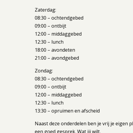
Zaterdag:
08:30 – ochtendgebed
09:00 – ontbijt
12:00 – middaggebed
12:30 – lunch
18:00 – avondeten
21:00 – avondgebed
Zondag:
08:30 – ochtendgebed
09:00 – ontbijt
12:00 – middaggebed
12:30 – lunch
13:30 – opruimen en afscheid
Naast deze onderdelen ben je vrij je eigen p
een goed gesprek. Wat jij wilt.