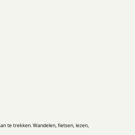
lan te trekken. Wandelen, fietsen, lezen,