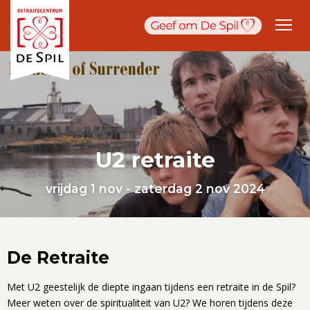
U2 retraite
vrijdag 1 nov - zaterdag 2 nov 2024
De Retraite
Met U2 geestelijk de diepte ingaan tijdens een retraite in de Spil?
Meer weten over de spiritualiteit van U2? We horen tijdens deze