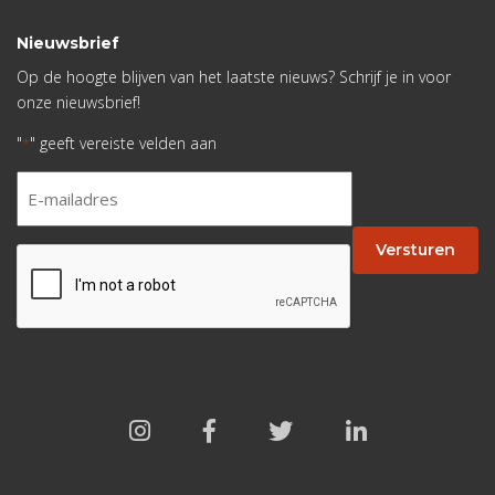
Nieuwsbrief
Op de hoogte blijven van het laatste nieuws? Schrijf je in voor
onze nieuwsbrief!
"
" geeft vereiste velden aan
*
E-
mailadres
*
Versturen
CAPTCHA