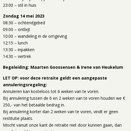
23:00 – stil in huis
Zondag 14 mei 2023
08:30 – ochtendgebed
09:00 – ontbijt
10:00 – wandeling in de omgeving
12:15 – lunch
13:30 – inpakken
14:30 – vertrek
Begeleiding: Maarten Goossensen & Irene van Heukelum
LET OP: voor deze retraite geldt een aangepaste
annuleringsregeling:
Annuleren kan kosteloos tot 6 weken van te voren.
Bij annulering tussen de 6 en 2 weken van te voren houden we €
250,- van het betaalde bedrag in.
Bij annulering korter dan 2 weken van te voren, vindt er geen
restitutie plaats.
Mocht vanuit onze kant de retraite niet door kunnen gaan, dan