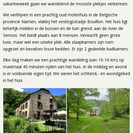
vakantieweek gaan we wandelend de mooiste plekjes verkennen.
We verblijven in een prachtig oud molenhuis in de Belgische
provincie Namen, vlakbij het vestingsstadje Bouillon. Het huis ligt
letterlijk midden in de bossen en de tuin grenst aan de rivier de
Semois. Het biedt plaats aan 8 mensen. Verwacht geen grote
luxe, maar wel een unieke plek. Alle slaapkamers zijn ruim
opgezet en bevatten losse bedden. Er zijn 2 gedeelde badkamers.
Elke dag maken we een prachtige wandeling (van 10-16 km) op
maximaal 45 minuten rijden van het huis. In de middag en avond
is er voldoende eigen tijd. We vieren het ochtend,- en avondgebed
in het huis .