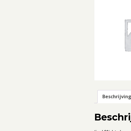
Beschrijvin
Beschri