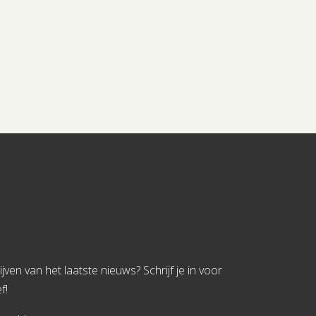
jven van het laatste nieuws? Schrijf je in voor
f!