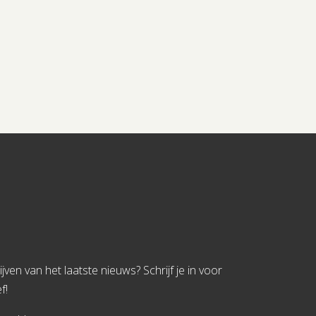
jven van het laatste nieuws? Schrijf je in voor
f!