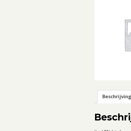
Beschrijvin
Beschri