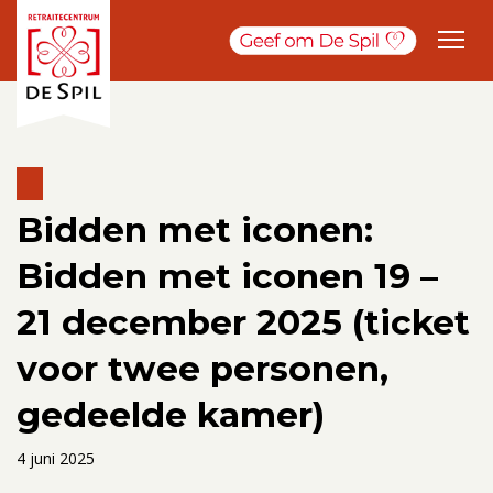
Bidden met iconen:
Bidden met iconen 19 –
21 december 2025 (ticket
voor twee personen,
gedeelde kamer)
4 juni 2025