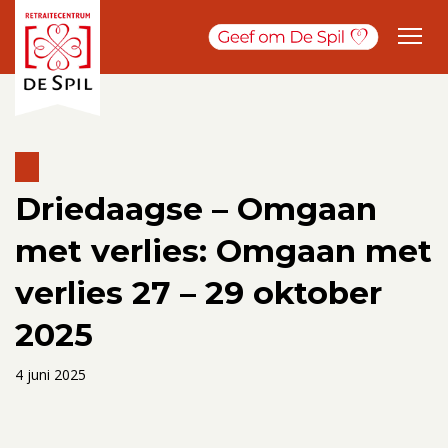
Driedaagse – Omgaan
met verlies: Omgaan met
verlies 27 – 29 oktober
2025
4 juni 2025