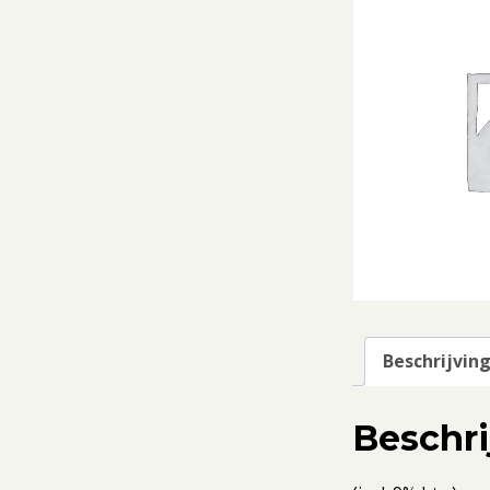
Beschrijvin
Beschri