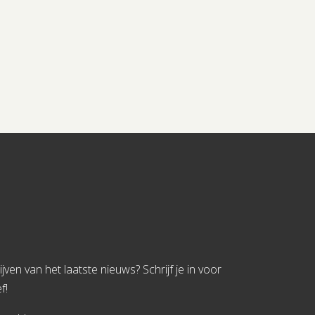
jven van het laatste nieuws? Schrijf je in voor
f!