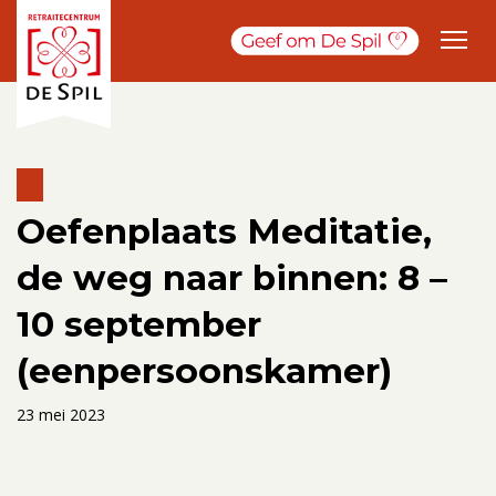
Oefenplaats Meditatie,
de weg naar binnen: 8 –
10 september
(eenpersoonskamer)
23 mei 2023