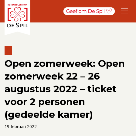
Open zomerweek: Open
zomerweek 22 – 26
augustus 2022 – ticket
voor 2 personen
(gedeelde kamer)
19 februari 2022