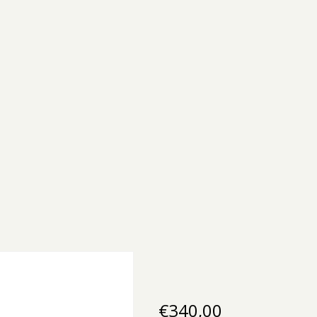
€
340,00