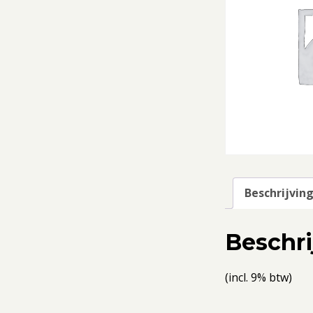
Beschrijvin
Beschri
(incl. 9% btw)