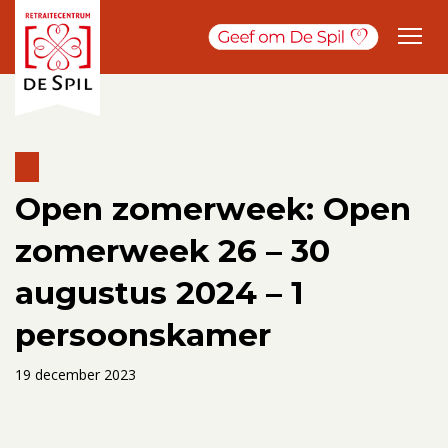
Open zomerweek: Open
zomerweek 26 – 30
augustus 2024 – 1
persoonskamer
19 december 2023