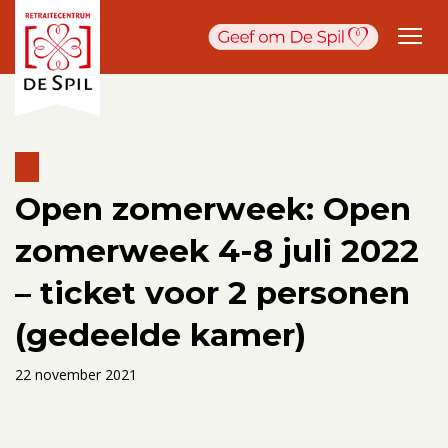
Open zomerweek: Open
zomerweek 4-8 juli 2022
– ticket voor 2 personen
(gedeelde kamer)
22 november 2021