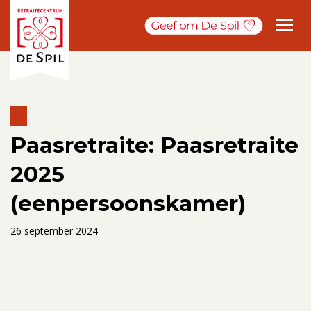
Paasretraite: Paasretraite
2025
(eenpersoonskamer)
26 september 2024