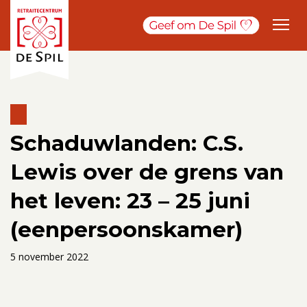
Schaduwlanden: C.S.
Lewis over de grens van
het leven: 23 – 25 juni
(eenpersoonskamer)
5 november 2022