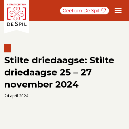
Stilte driedaagse: Stilte
driedaagse 25 – 27
november 2024
24 april 2024