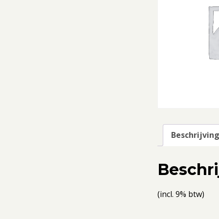
Beschrijvin
Beschri
(incl. 9% btw)