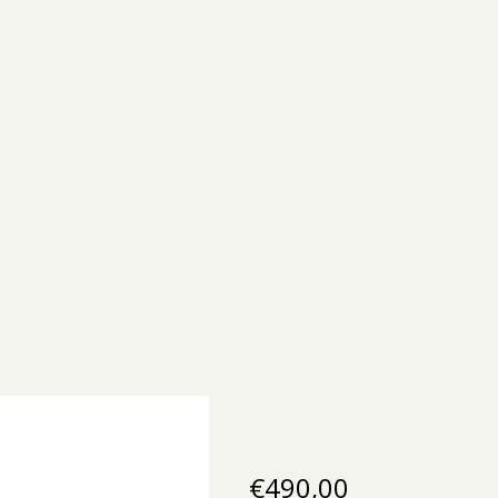
€
490,00