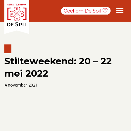
Stilteweekend: 20 – 22
mei 2022
4 november 2021