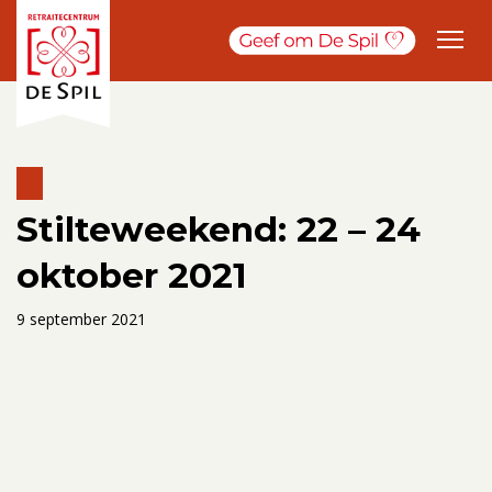
Stilteweekend: 22 – 24
oktober 2021
9 september 2021