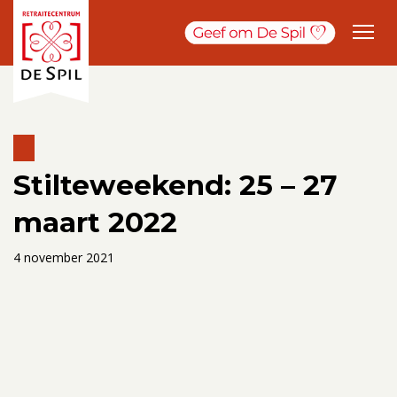
Stilteweekend: 25 – 27
maart 2022
4 november 2021