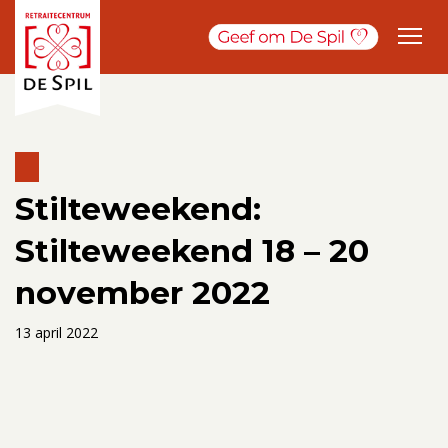
Stilteweekend:
Stilteweekend 18 – 20
november 2022
13 april 2022