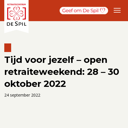
Tijd voor jezelf – open
retraiteweekend: 28 – 30
oktober 2022
24 september 2022