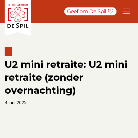
U2 mini retraite: U2 mini
retraite (zonder
overnachting)
4 juni 2025