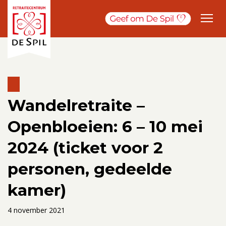
Wandelretraite –
Openbloeien: 6 – 10 mei
2024 (ticket voor 2
personen, gedeelde
kamer)
4 november 2021